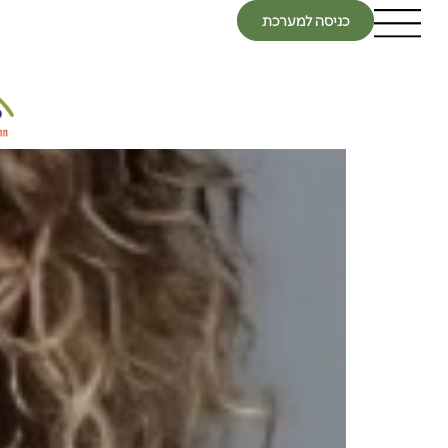
כניסה למערכת