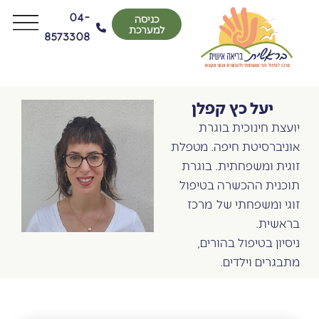
04-
כניסה
למערכת
8573308
יעל כץ קפלן
יועצת חינוכית בוגרת
אוניברסיטת חיפה. מטפלת
זוגית ומשפחתית. בוגרת
תוכנית ההכשרה בטיפול
זוגי ומשפחתי של מרכז
בראשית.
ניסיון בטיפול בהורים,
מתבגרים וילדים.