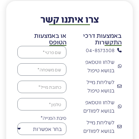
צרו איתנו קשר
באמצעות דרכי
או באמצעות
התקשרות
הטופס
04-8573308
שלחו ווטסאפ
בנושא טיפול
לשליחת מייל
בנושא טיפול
שלחו ווטסאפ
בנושא לימודים
סיבת הפנייה*
לשליחת מייל
בנושא לימודים