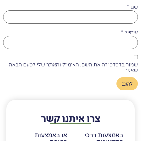
ם
*
ימייל
*
מור בדפדפן זה את השם, האימייל והאתר שלי לפעם הבאה
אגיב.
צרו איתנו קשר
באמצעות דרכי
או באמצעות