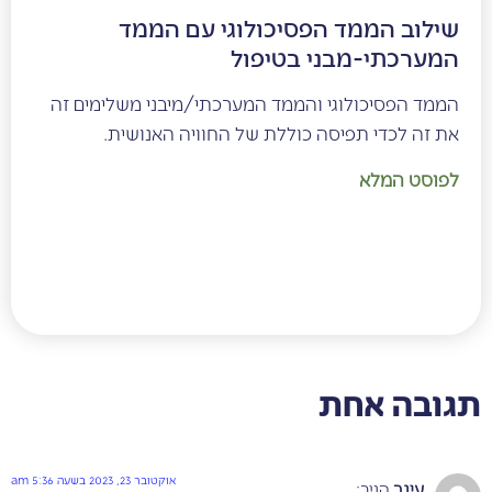
שילוב הממד הפסיכולוגי עם הממד
המערכתי-מבני בטיפול
הממד הפסיכולוגי והממד המערכתי/מיבני משלימים זה
את זה לכדי תפיסה כוללת של החוויה האנושית.
לפוסט המלא
גובה אחת
אוקטובר 23, 2023 בשעה 5:36 am
עינב
הגיב: