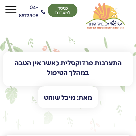
04-
כניסה
למערכת
8573308
התערבות פרדוקסלית כאשר אין הטבה
במהלך הטיפול
מאת: מיכל שוחט