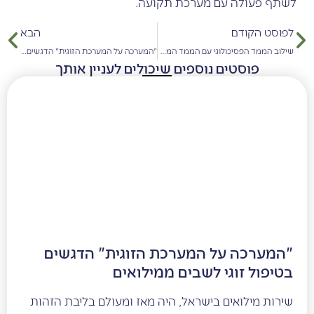
לשתף פעולה עם מערכת תקועה.
לפוסט הקודם
הבא
שילוב הממד הפסיכולוגי עם הממד המערכתי-מבני בטיפול
"המערכה על המערכת הזוגית" הדגשים בטיפול זוגי לשבים ממילואים
פוסטים נוספים שיכולים לעניין אותך
"המערכה על המערכת הזוגית" הדגשים
בטיפול זוגי לשבים ממילואים
שירות מילואים בישראל, היה מאז ומעולם בליבת הזהות