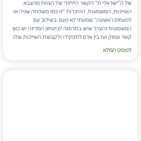
של ה"ישראלי.ת" הקשר הייחודי של הצוות מהצבא,
השייכות, המשמעות, ההיכרות "זו כמו משפחה שניה או
לפעמים ראשונה" שמעתי לא פעם. בשילוב עם
המשמעות והערך שיש בתרומה לביטחון המדינה יש כאן
קשר עמוק ועז בין אדם לתפקידו ולקבוצת השייכות שלו.
לפוסט המלא